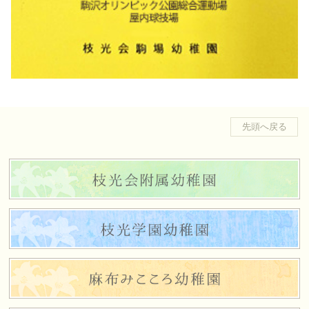
先頭へ戻る