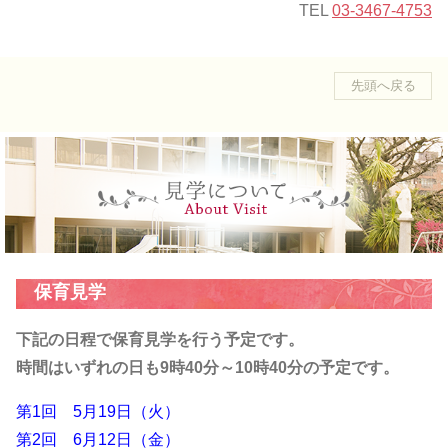
TEL
03-3467-4753
先頭へ戻る
保育見学
下記の日程で保育見学を行う予定です。
時間はいずれの日も9時40分～10時40分の予定です。
第1回 5月19日（火）
第2回 6月12日（金）