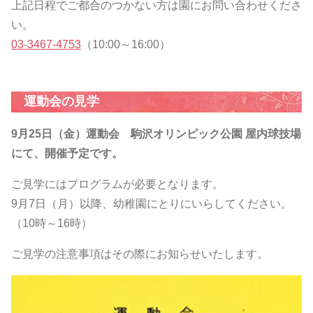
上記日程でご都合のつかない方は園にお問い合わせくださ
い。
03-3467-4753
（10:00～16:00）
運動会の見学
9月25日（金）運動会
駒沢オリンピック公園 屋内球技場
にて、開催予定です。
ご見学にはプログラムが必要となります。
9月7日（月）以降、幼稚園にとりにいらしてください。
（10時～16時）
ご見学の注意事項はその際にお知らせいたします。