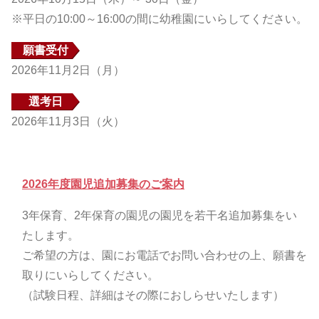
※平日の10:00～16:00の間に幼稚園にいらしてください。
願書受付
2026年11月2日（月）
選考日
2026年11月3日（火）
2026年度園児追加募集のご案内
3年保育、2年保育の園児の園児を若干名追加募集をい
たします。
ご希望の方は、園にお電話でお問い合わせの上、願書を
取りにいらしてください。
（試験日程、詳細はその際におしらせいたします）