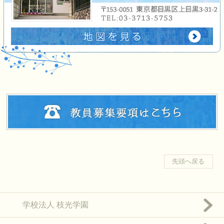
先頭へ戻る
学校法人 枝光学園