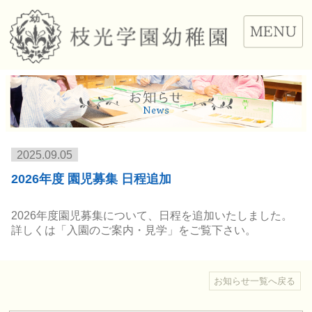
2025.09.05
2026年度 園児募集 日程追加
2026年度園児募集について、日程を追加いたしました。
詳しくは「入園のご案内・見学」をご覧下さい。
お知らせ一覧へ戻る